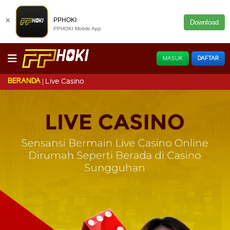
×
PPHOKI
Download
PPHOKI Mobile App
MASUK
DAFTAR
BERANDA
Live Casino